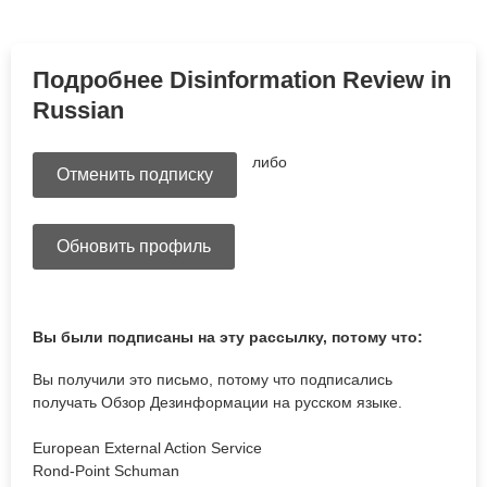
Подробнее Disinformation Review in
Russian
либо
Отменить подписку
Обновить профиль
Вы были подписаны на эту рассылку, потому что:
Вы получили это письмо, потому что подписались
получать Обзор Дезинформации на русском языке.
European External Action Service
Rond-Point Schuman