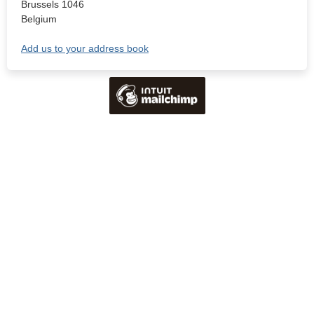
Brussels
1046
Belgium
Add us to your address book